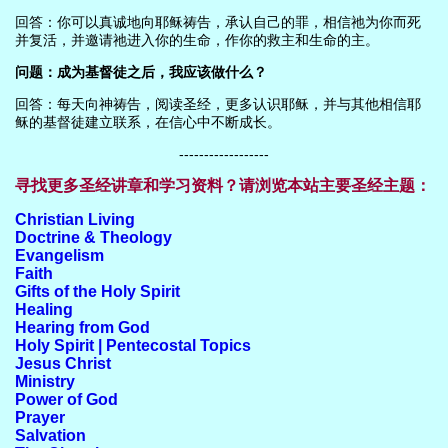
回答：你可以真诚地向耶稣祷告，承认自己的罪，相信祂为你而死
并复活，并邀请祂进入你的生命，作你的救主和生命的主。
问题：成为基督徒之后，我应该做什么？
回答：每天向神祷告，阅读圣经，更多认识耶稣，并与其他相信耶
稣的基督徒建立联系，在信心中不断成长。
------------------
寻找更多圣经讲章和学习资料？请浏览本站主要圣经主题：
Christian Living
Doctrine & Theology
Evangelism
Faith
Gifts of the Holy Spirit
Healing
Hearing from God
Holy Spirit | Pentecostal Topics
Jesus Christ
Ministry
Power of God
Prayer
Salvation